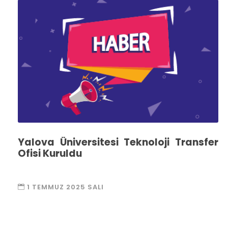
Yalova Üniversitesi Teknoloji Transfer
Ofisi Kuruldu
1 TEMMUZ 2025 SALI