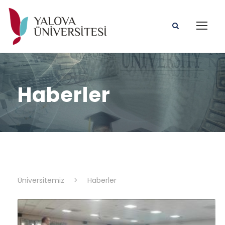
Haberler
Üniversitemiz
>
Haberler