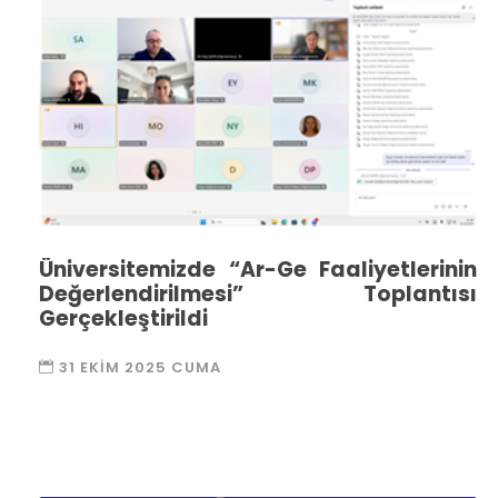
Üniversitemizde “Ar-Ge Faaliyetlerinin
Değerlendirilmesi” Toplantısı
Gerçekleştirildi
31 EKIM 2025 CUMA