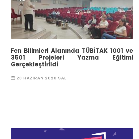
Fen Bilimleri Alanında TÜBİTAK 1001 ve
3501 Projeleri Yazma Eğitimi
Gerçekleştirildi
23 HAZIRAN 2026 SALI