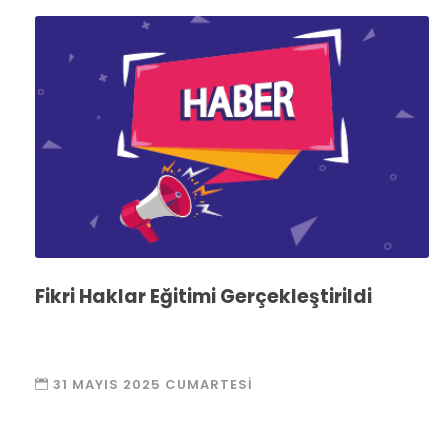
Fikri Haklar Eğitimi Gerçekleştirildi
31 MAYIS 2025 CUMARTESI