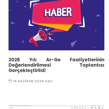
2026 Yılı Ar-Ge Faaliyetlerinin
Değerlendirilmesi Toplantısı
Gerçekleştirildi
16 HAZIRAN 2026 SALI