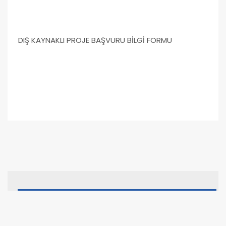
DIŞ KAYNAKLI PROJE BAŞVURU BİLGİ FORMU